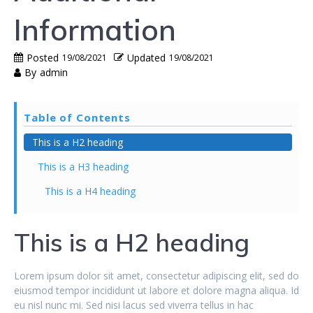
Information
Posted
Updated
19/08/2021
19/08/2021
By
admin
Table of Contents
This is a H2 heading
This is a H3 heading
This is a H4 heading
This is a H2 heading
Lorem ipsum dolor sit amet, consectetur adipiscing elit, sed do
eiusmod tempor incididunt ut labore et dolore magna aliqua. Id
eu nisl nunc mi. Sed nisi lacus sed viverra tellus in hac