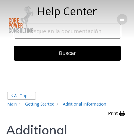
Help Center
Buscar
< All Topics
Main
Getting Started
Additional Information
Print
Additional