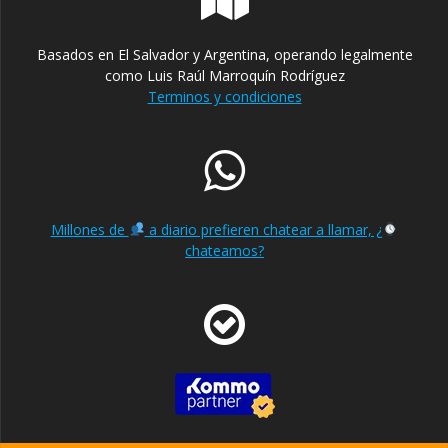
Basados en El Salvador y Argentina, operando legalmente
como Luis Raúl Marroquín Rodríguez
Terminos y condiciones
Millones de
a diario prefieren chatear a llamar, ¿
chateamos?