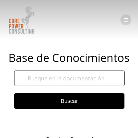
Base de Conocimientos
Buscar