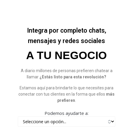
Integra por completo chats,
mensajes y redes sociales
A TU NEGOCIO
A diario millones de personas prefieren chatear a
llamar
¿Estás listo para esta revolución?
Estamos aquí para brindarte lo que necesites para
conectar con tus clientes en la forma que ellos
más
prefieren
.
Podemos ayudarte a: