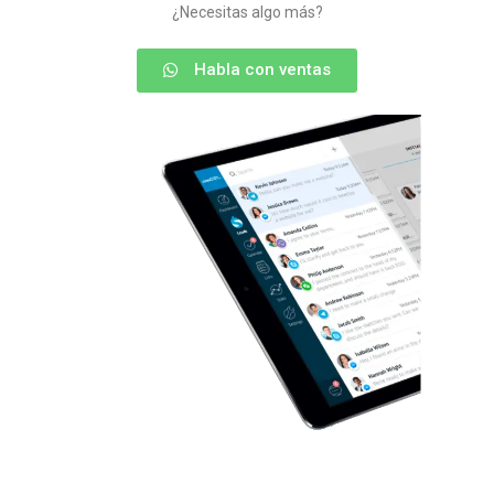
¿Necesitas algo más?
Habla con ventas